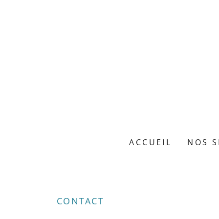
ACCUEIL
NOS S
CONTACT