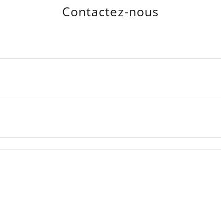
Contactez-nous