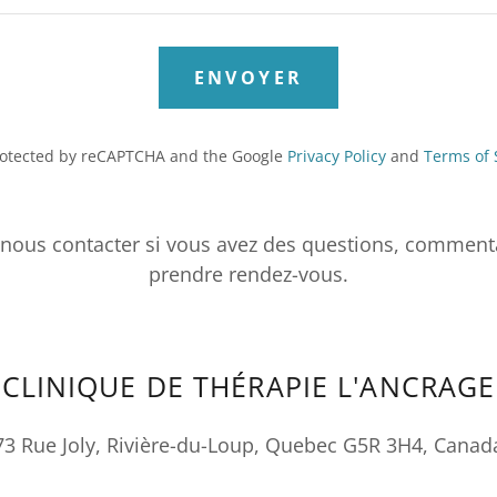
ENVOYER
 protected by reCAPTCHA and the Google
Privacy Policy
and
Terms of 
nous contacter si vous avez des questions, comment
prendre rendez-vous.
CLINIQUE DE THÉRAPIE L'ANCRAGE
73 Rue Joly, Rivière-du-Loup, Quebec G5R 3H4, Canad