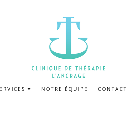
ERVICES
NOTRE ÉQUIPE
CONTACT