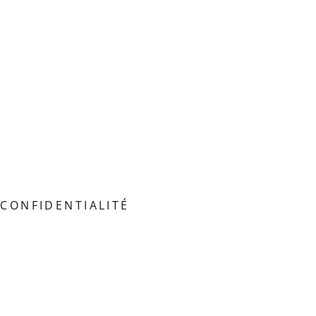
CONFIDENTIALITÉ