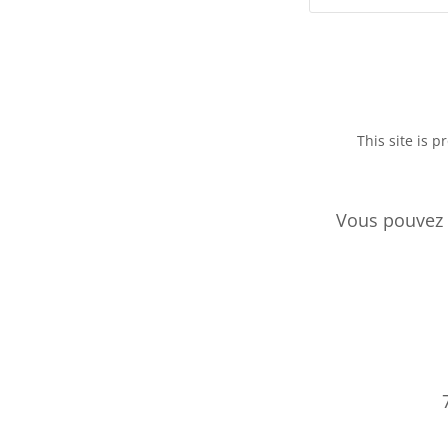
This site is
Vous pouvez 