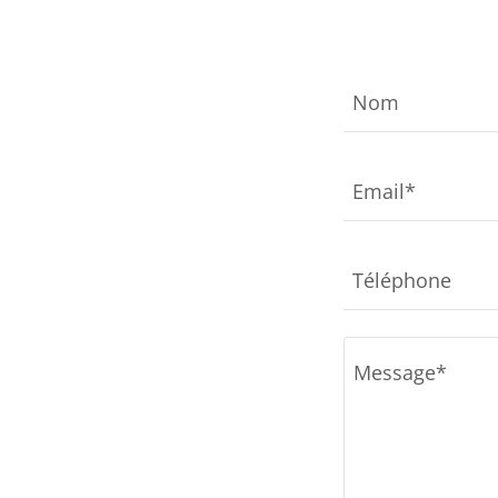
Nom
Email*
Téléphone